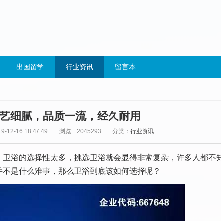
出国留学
行业资讯
留言本
艺细腻，品质一流，经久耐用
-12-16 18:47:49
浏览：2045293
分类：
行业资讯
，卫浴的选择性太多，挑选卫浴就会显得非常复杂，许多人都不
并不是什么难事，那么卫浴到底该如何选择呢？