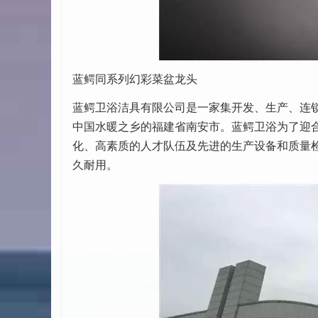
蓝鳄同系列幻彩菜盆龙头
蓝鳄卫浴洁具有限公司是一家集开发、生产、连
中国水暖之乡的福建省南安市。蓝鳄卫浴为了迎合
化、高素质的人才队伍及先进的生产设备和质量
久耐用。