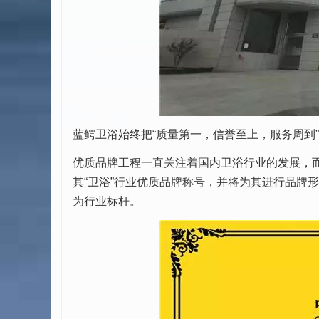
蓝鳄卫浴始终把“质量第一，信誉至上，服务周到
优质品牌工程一直关注着国内卫浴行业的发展，而
其“卫浴”行业优质品牌称号，并将为其进行品牌
为行业标杆。