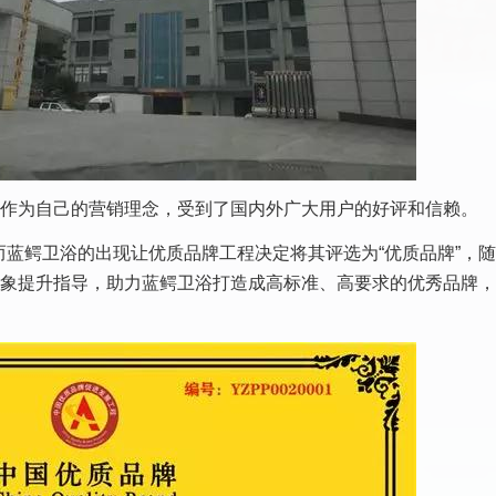
”作为自己的营销理念，受到了国内外广大用户的好评和信赖。
蓝鳄卫浴的出现让优质品牌工程决定将其评选为“优质品牌”，
形象提升指导，助力蓝鳄卫浴打造成高标准、高要求的优秀品牌