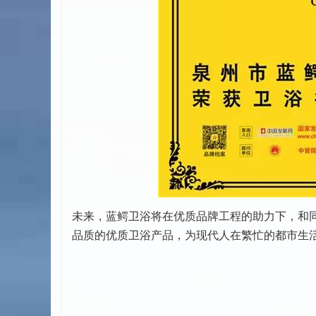
未来，蓝鳄卫浴将在优质品牌工程的助力下，和
品质的优质卫浴产品，为现代人在繁忙的都市生