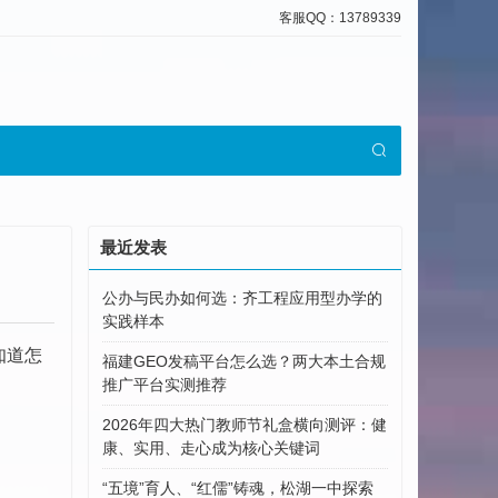
客服QQ：13789339
最近发表
公办与民办如何选：齐工程应用型办学的
实践样本
知道怎
福建GEO发稿平台怎么选？两大本土合规
推广平台实测推荐
2026年四大热门教师节礼盒横向测评：健
康、实用、走心成为核心关键词
“五境”育人、“红儒”铸魂，松湖一中探索