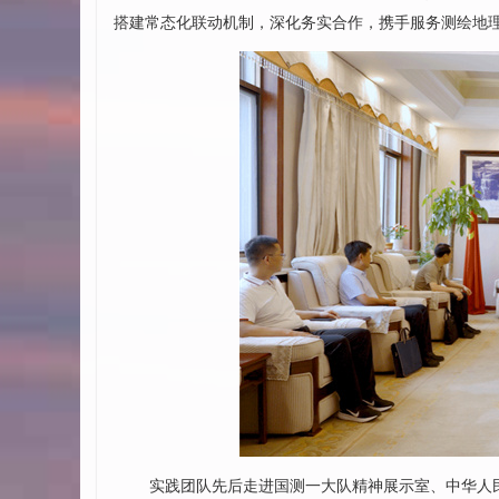
搭建常态化联动机制，深化务实合作，携手服务测绘地
实践团队先后走进国测一大队精神展示室、中华人