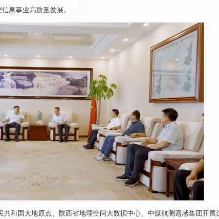
理信息事业高质量发展。
民共和国大地原点、陕西省地理空间大数据中心、中煤航测遥感集团开展