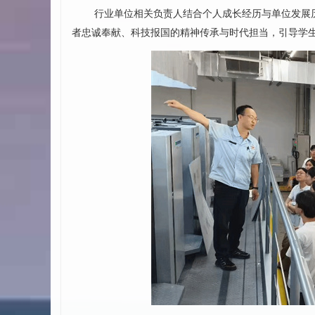
行业单位相关负责人结合个人成长经历与单位发展
者忠诚奉献、科技报国的精神传承与时代担当，引导学