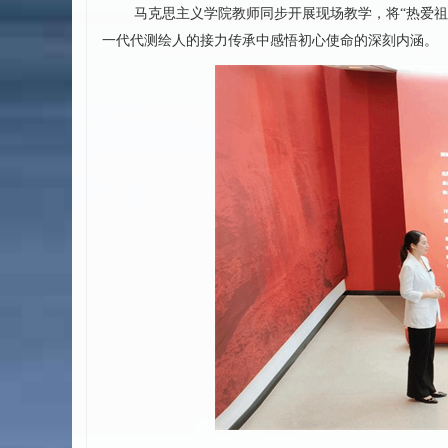
马克思主义学院教师同步开展现场教学，将“热爱
一代代测绘人的接力传承中感悟初心使命的深刻内涵。