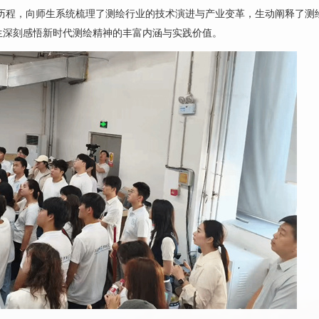
历程，向师生系统梳理了测绘行业的技术演进与产业变革，生动阐释了测
生深刻感悟新时代测绘精神的丰富内涵与实践价值。