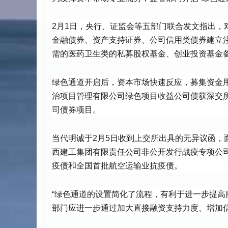
2月1日，央行、证监会等五部门联合发文指出
金融债券、资产支持证券、公司信用类债券建立
需的医药卫生类的私募股权基金、创业投资基金
绿色通道开启后，资本市场快速反应，募集资金用
治项目管理有限公司绿色项目收益公司债获深交
司债券项目。
当代明诚于2月5日收到上交所出具的无异议函，
西建工集团有限责任公司非公开发行战疫专项公
疫债和全国首批航空运输业抗疫债。
“绿色通道的设置简化了流程，有利于进一步提高
部门应进一步通过加大直接融资支持力度、增加