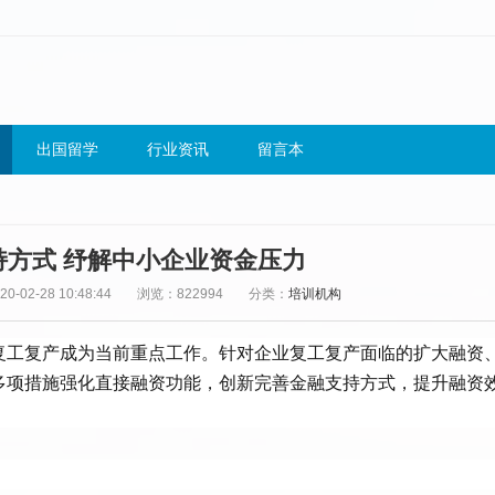
出国留学
行业资讯
留言本
持方式 纾解中小企业资金压力
-02-28 10:48:44
浏览：822994
分类：
培训机构
复工复产成为当前重点工作。针对企业复工复产面临的扩大融资
多项措施强化直接融资功能，创新完善金融支持方式，提升融资