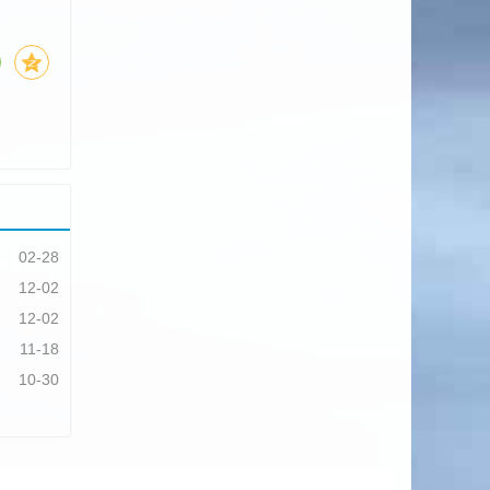
02-28
12-02
12-02
11-18
10-30