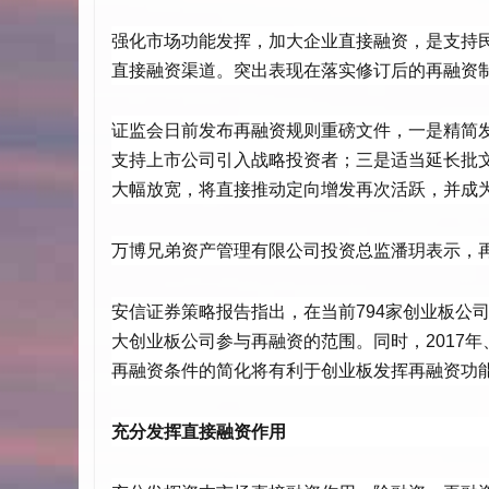
强化市场功能发挥，加大企业直接融资，是支持
直接融资渠道。突出表现在落实修订后的再融资
证监会日前发布再融资规则重磅文件，一是精简
支持上市公司引入战略投资者；三是适当延长批
大幅放宽，将直接推动定向增发再次活跃，并成
万博兄弟资产管理有限公司投资总监潘玥表示，
安信证券策略报告指出，在当前794家创业板公司
大创业板公司参与再融资的范围。同时，2017年
再融资条件的简化将有利于创业板发挥再融资功
充分发挥直接融资作用