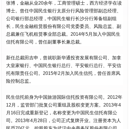
张博，金融从业20余年，工商管理硕士，西方经济学在读
博士。曾任中国民生银行太原分行风险管理部副总经理、
公司银行部总经理，中国民生银行长沙分行筹备组副组
长，民生金融租赁股份有限公司党委委员、风险总监、副
总裁兼任飞机租赁事业部总裁。2014年5月加入中国民生
信托有限公司，曾任副董事长兼总裁。
新任总裁田吉申，曾就职新华通投资发展有限公司、加拿
大皇家银行、中国民生银行总行、平安银行总行、平安信
托有限责任公司。2015年2月加入民生信托，曾任首席风
险控制总监。
民生信托前身为中国旅游国际信托投资有限公司。2012年
12月，监管部门批复公司重组及股权变更方案。2013年4
月16日完成重新登记，名称变更为中国民生信托有限公
司。2013年4月28日，公司正式复牌开业。注册资本为人
民币70亿元，控股股东为武汉中央商务区股份有限公司。