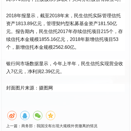
2018年报显示，截至2018年末，民生信托实际管理信托
资产1813.89亿元，管理契约型私募基金资产181.50亿
元。报告期内，民生信托2017年存续信托项目215个，存
续信托本金规模1855.16亿元，2018年新增信托项目53
个，新增信托本金规模2562.60亿。
银行间市场数据显示，今年上半年，民生信托实现营业收
入7亿元，净利润2.39亿元。
封面图片来源：摄图网
上一篇：
商务部：我国没有出现大规模外资撤离的情况