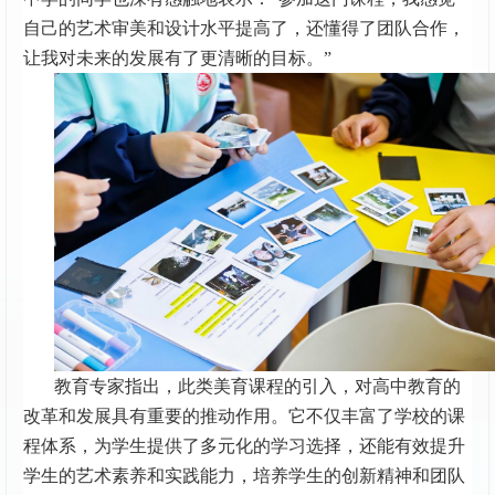
自己的艺术审美和设计水平提高了，还懂得了团队合作，
让我对未来的发展有了更清晰的目标。”
教育专家指出，此类美育课程的引入，对高中教育的
改革和发展具有重要的推动作用。它不仅丰富了学校的课
程体系，为学生提供了多元化的学习选择，还能有效提升
学生的艺术素养和实践能力，培养学生的创新精神和团队