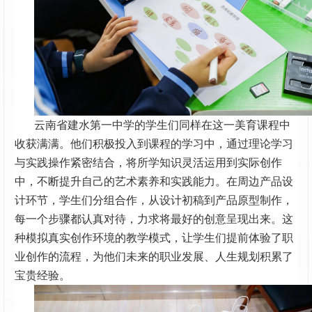
云南省建水第一中学的学生们同样在这一美育课程中
收获满满。他们积极投入到课程的学习中，通过理论学习
与实践操作紧密结合，将所学知识灵活运用到实际创作
中，不断提升自己的艺术素养和实践能力。在周边产品设
计环节，学生们分组合作，从设计初稿到产品原型制作，
每一个步骤都认真对待，力求将最好的创意呈现出来。这
种模拟真实创作环境的教学模式，让学生们提前体验了职
业创作的流程，为他们未来的职业发展、人生规划积累了
宝贵经验。