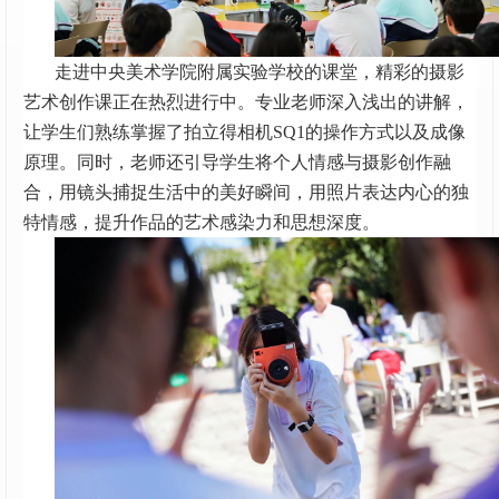
走进中央美术学院附属实验学校的课堂，精彩的摄影
艺术创作课正在热烈进行中。专业老师深入浅出的讲解，
让学生们熟练掌握了拍立得相机SQ1的操作方式以及成像
原理。同时，老师还引导学生将个人情感与摄影创作融
合，用镜头捕捉生活中的美好瞬间，用照片表达内心的独
特情感，提升作品的艺术感染力和思想深度。