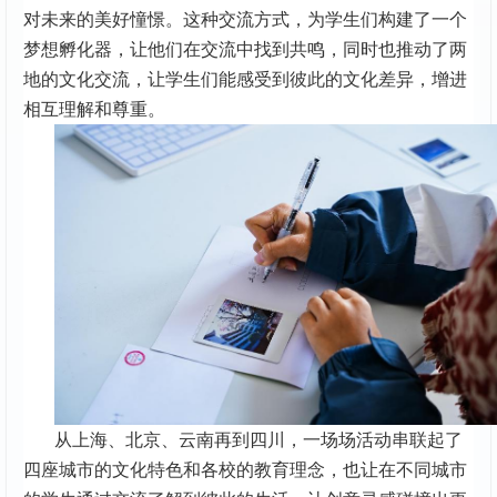
对未来的美好憧憬。这种交流方式，为学生们构建了一个
梦想孵化器，让他们在交流中找到共鸣，同时也推动了两
地的文化交流，让学生们能感受到彼此的文化差异，增进
相互理解和尊重。
从上海、北京、云南再到四川，一场场活动串联起了
四座城市的文化特色和各校的教育理念，也让在不同城市