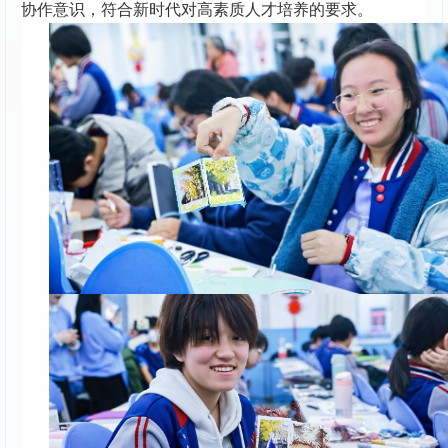
协作意识，符合新时代对高素质人才培养的要求。