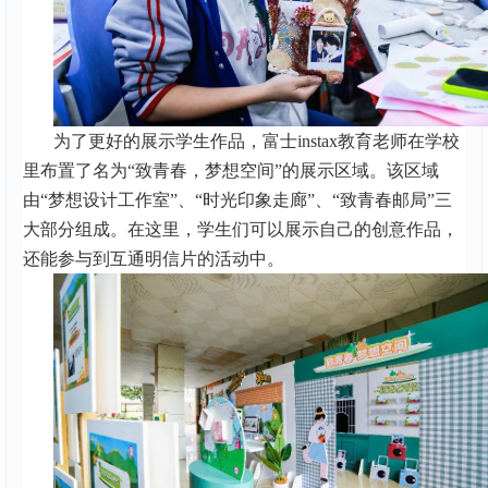
为了更好的展示学生作品，富士instax教育老师在学校
里布置了名为“致青春，梦想空间”的展示区域。该区域
由“梦想设计工作室”、“时光印象走廊”、“致青春邮局”三
大部分组成。在这里，学生们可以展示自己的创意作品，
还能参与到互通明信片的活动中。