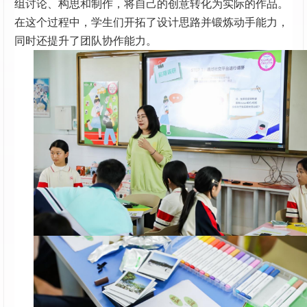
组讨论、构思和制作，将自己的创意转化为实际的作品。
在这个过程中，学生们开拓了设计思路并锻炼动手能力，
同时还提升了团队协作能力。