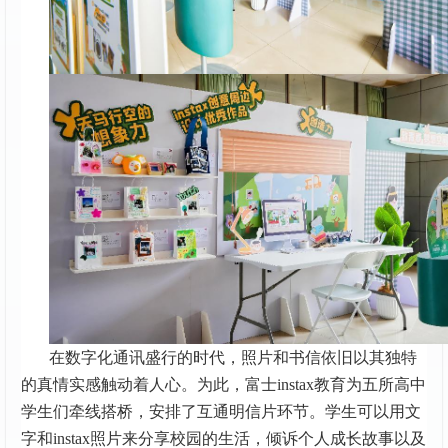
在数字化通讯盛行的时代，照片和书信依旧以其独特
的真情实感触动着人心。为此，富士instax教育为五所高中
学生们牵线搭桥，安排了互通明信片环节。学生可以用文
字和instax照片来分享校园的生活，倾诉个人成长故事以及