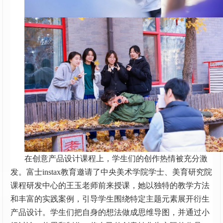
在创意产品设计课程上，学生们的创作热情被充分激
发。富士instax教育邀请了中央美术学院学士、美育研究院
课程研发中心的王玉老师前来授课，她以独特的教学方法
和丰富的实践案例，引导学生围绕特定主题元素展开衍生
产品设计。学生们把自身的想法做成思维导图，并通过小