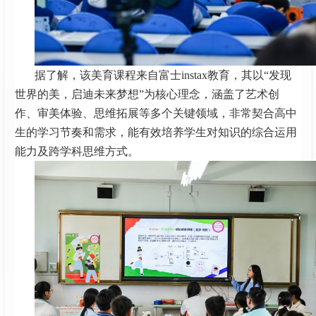
据了解，该美育课程来自富士instax教育，其以“发现
世界的美，启迪未来梦想”为核心理念，涵盖了艺术创
作、审美体验、思维拓展等多个关键领域，非常契合高中
生的学习节奏和需求，能有效培养学生对知识的综合运用
能力及跨学科思维方式。