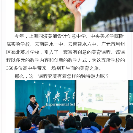
今年，上海同济黄浦设计创意中学、中央美术学院附
属实验学校、云南建水一中、云南建水六中、广元市利州
区蜀北英才学校，引入了一套富有创意的美育课程。该课
程以多元的教学内容和创新的教学方式，为这五所学校的
350多位高中生带来一场别开生面的美育之旅。
那么，这一课程究竟有着怎样的独特魅力呢？