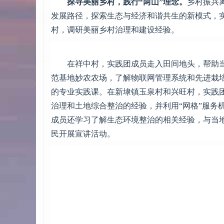
探寻美丽乡村，践行“两山”理念。
乡村振兴
发展路径，探索生态与经济和谐共生的新模式，
村，调研美丽乡村治理和建设经验。
在祥中村，实践团成员走入田间地头，帮助
范基地妙农农场，了解物联网管理系统和先进栽
的专业实践课。在新埭镇玉泉村和兴旺村，实践团
治理和土地综合整治的经验，并利用“网格”服务
成员还学习了解生态环境整治的相关经验，与当
民开展宣讲活动。