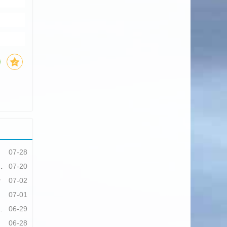
07-28
07-20
行
07-02
07-01
06-29
06-28