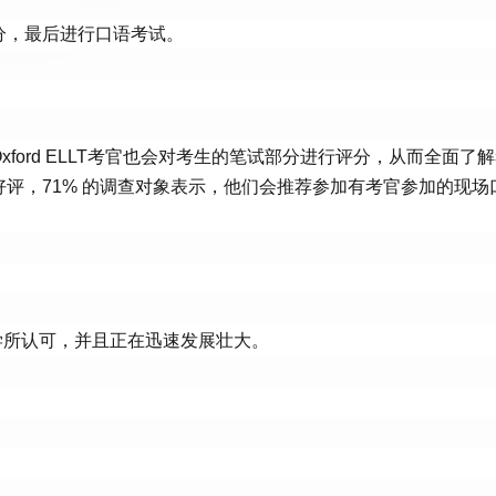
分，最后进行口语考试。
ford ELLT考官也会对考生的笔试部分进行评分，从而全面了
评，71% 的调查对象表示，他们会推荐参加有考官参加的现场
的大学所认可，并且正在迅速发展壮大。