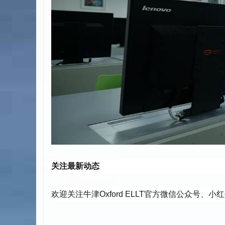
关注最新动态
欢迎关注牛津Oxford ELLT官方微信公众号