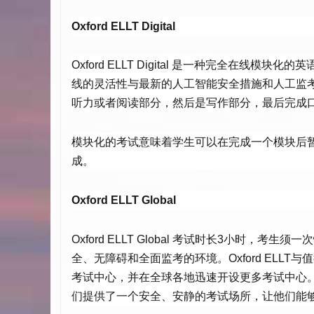
Oxford ELLT Digital
Oxford ELLT Digital 是一种完全在
线的灵活性与最新的人工智能安全措施和人工监考相结合
听力或者阅读部分，然后是写作部分，最后完成
模块化的考试意味着学生可以在完成一个模块后
成。
Oxford ELLT Global
Oxford ELLT Global 考试时长3小
全、无障碍和全面监考的环境。Oxford EL
考试中心，并在全球各地迅速开设更多考试中心。对于担
们提供了一个安全、安静的考试场所，让他们能