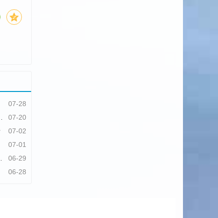
07-28
07-20
行
07-02
07-01
06-29
06-28