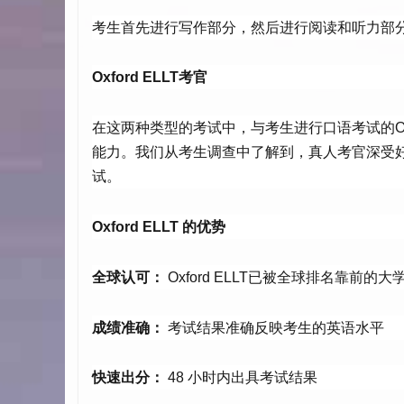
考生首先进行写作部分，然后进行阅读和听力部
Oxford ELLT考官
在这两种类型的考试中，与考生进行口语考试的Ox
能力。我们从考生调查中了解到，真人考官深受好
试。
Oxford ELLT 的优势
全球认可：
Oxford ELLT已被全球排名靠前
成绩准确：
考试结果准确反映考生的英语水平
快速出分：
48 小时内出具考试结果