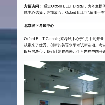
方便访问：
通过Oxford ELLT Digital，为
试中心选择，更加放心。Oxford ELLT也适用
北京线下考试中心
Oxford ELLT Global北京考试中心于1月中旬
试带来了优秀、创新的英语水平考试新选项。考试中
服务的决心，我们计划在未来几个月内在中国开