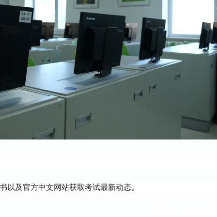
、小红书以及官方中文网站获取考试最新动态。