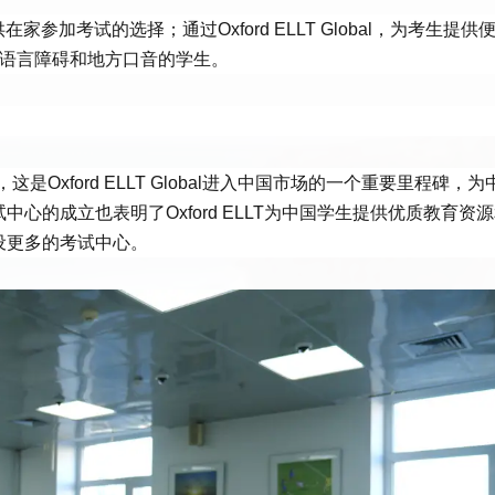
考生提供在家参加考试的选择；通过Oxford ELLT Global，为考生提
于有语言障碍和地方口音的学生。
开业，这是Oxford ELLT Global进入中国市场的一个重要里程碑，
心的成立也表明了Oxford ELLT为中国学生提供优质教育资
设更多的考试中心。