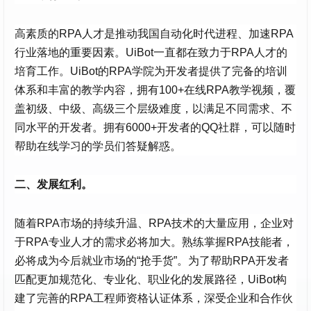
高素质的RPA人才是推动我国自动化时代进程、加速RPA
行业落地的重要因素。UiBot一直都在致力于RPA人才的
培育工作。UiBot的RPA学院为开发者提供了完备的培训
体系和丰富的教学内容，拥有100+在线RPA教学视频，覆
盖初级、中级、高级三个层级难度，以满足不同需求、不
同水平的开发者。拥有6000+开发者的QQ社群，可以随时
帮助在线学习的学员们答疑解惑。
二、发展红利。
随着RPA市场的持续升温、RPA技术的大量应用，企业对
于RPA专业人才的需求必将加大。熟练掌握RPA技能者，
必将成为今后就业市场的“抢手货”。为了帮助RPA开发者
匹配更加规范化、专业化、职业化的发展路径，UiBot构
建了完善的RPA工程师资格认证体系，深受企业和合作伙