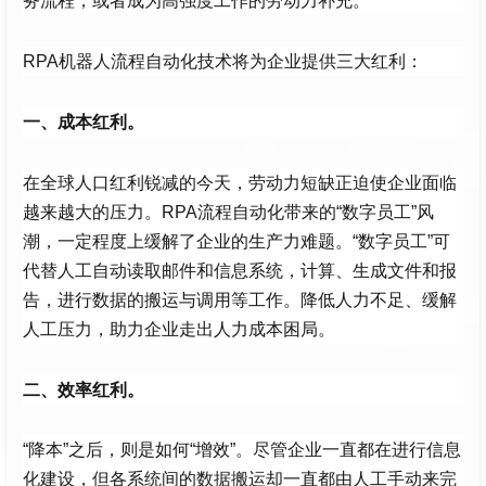
务流程，或者成为高强度工作的劳动力补充。
RPA机器人流程自动化技术将为企业提供三大红利：
一、成本红利。
在全球人口红利锐减的今天，劳动力短缺正迫使企业面临
越来越大的压力。RPA流程自动化带来的“数字员工”风
潮，一定程度上缓解了企业的生产力难题。“数字员工”可
代替人工自动读取邮件和信息系统，计算、生成文件和报
告，进行数据的搬运与调用等工作。降低人力不足、缓解
人工压力，助力企业走出人力成本困局。
二、效率红利。
“降本”之后，则是如何“增效”。尽管企业一直都在进行信息
化建设，但各系统间的数据搬运却一直都由人工手动来完