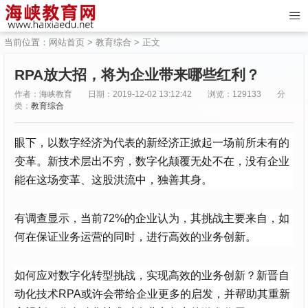
当前位置：
网站首页
>
教育综合
> 正文
RPA放大招，将为企业带来哪些红利？
作者：海峡教育
日期：2019-12-02 13:12:42
浏览：129133
分
类：
教育综合
眼下，以数字经济为代表的新经济正掀起一场前所未有的
变革。新技术层出不穷，数字化颠覆无处不在，没有企业
能在这场变革、这股洪流中，独善其身。
有调查显示，当前72%的企业认为，其挑战主要来自，如
何在保证业务运营的同时，进行高效的业务创新。
如何应对数字化转型挑战，实现高效的业务创新？新晋自
动化技术RPA或许会带给企业更多的启发，并帮助其重新