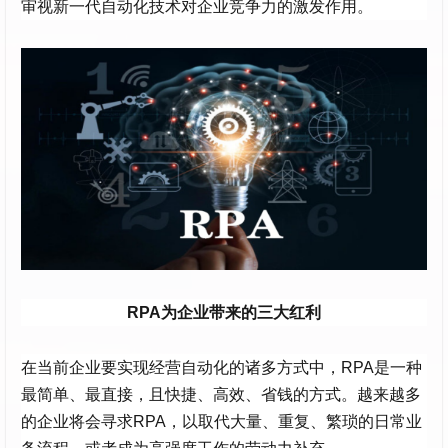
审视新一代自动化技术对企业竞争力的激发作用。
RPA为企业带来的三大红利
在当前企业要实现经营自动化的诸多方式中，RPA是一种
最简单、最直接，且快捷、高效、省钱的方式。越来越多
的企业将会寻求RPA，以取代大量、重复、繁琐的日常业