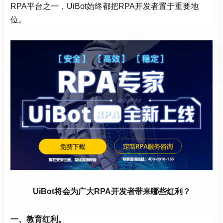
RPA平台之一，UiBot始终都把RPA开发者置于重要地
位。
UiBot将会为广大RPA开发者带来哪些红利？
一、教育红利。