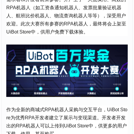
RPA机器人（如工资条通知机器人、发票批量验证机器
人、航班比价机器人、物流查询机器人等等），深受用户
欢迎。此次大赛所有参赛的RPA机器人，最终将会上架至
UiBot Store中，供用户免费下载体验。
作为全新的商城式RPA机器人采购与交互平台，UiBot Sto
re为优秀RPA开发者建立了展示与变现渠道。开发者开发
出的RPA机器人可以上传到UiBot Store中，供更多的用户
下载、使用、甚至购买。