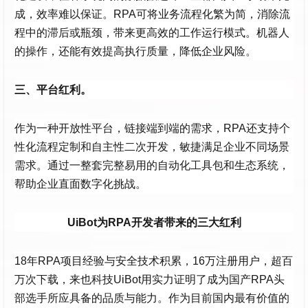
成，效率难以保证。RPA可将业务流程化繁为简，消除流
程中的滞后或瓶颈，带来更高效的工作运行模式。机器人
的操作，还能有效提高执行质量，降低企业风险。
三、平台红利。
作为一种开放性平台，链接端到端的需求，RPA还支持个
性化流程定制和自主性二次开发，敏捷满足企业不同场景
需求。通过一整套完整易用的自动化工具包和生态系统，
帮助企业直面数字化挑战。
UiBot为RPA开发者带来的三大红利
18年RPA项目经验与安全技术积累，16万注册用户，超百
万次下载，来也科技UiBot用实力证明了成为国产RPA头
部选手所应具备的品质与能力。作为目前国内最有价值的