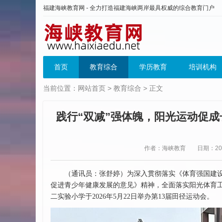
福建海峡教育网 - 全力打造福建海峡两岸最具权威的综合教育门户
首页
教育综合
学历教育
培训机构
当前位置：
网站首页
>
教育综合
> 正文
践行“双减”强体魄，阳光运动促成
作者：海峡教育
日期：2026
（通讯员：张舒婷）为深入贯彻落实《体育强国建
促进青少年健康发展的意见》精神，全面落实阳光体育
二实验小学于2026年5月22日举办第13届田径运动会。