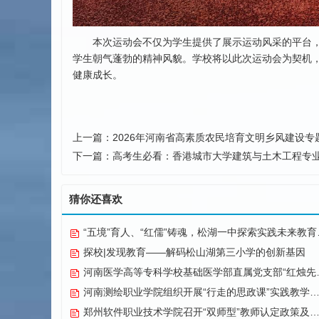
本次运动会不仅为学生提供了展示运动风采的平台
学生朝气蓬勃的精神风貌。学校将以此次运动会为契机
健康成长。
上一篇：
2026年河南省高素质农民培育文明乡风建设
下一篇：
高考生必看：香港城市大学建筑与土木工程专
猜你还喜欢
“五境”育人、“红儒”铸魂，松湖一中探索实践未来教育纪实
探校|发现教育——解码松山湖第三小学的创新基因
河南医学高等专科学校基础医学部直属党支部“红烛先锋”党建品牌创建纪实
河南测绘职业学院组织开展“行走的思政课”实践教学活动
郑州软件职业技术学院召开“双师型”教师认定政策及企业实践专项解读会议