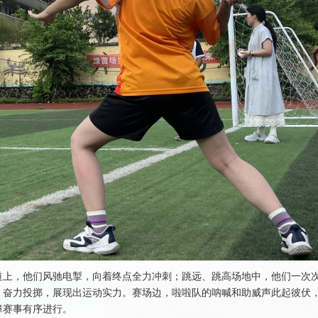
道上，他们风驰电掣，向着终点全力冲刺；跳远、跳高场地中，他们一次
，奋力投掷，展现出运动实力。赛场边，啦啦队的呐喊和助威声此起彼伏
障赛事有序进行。