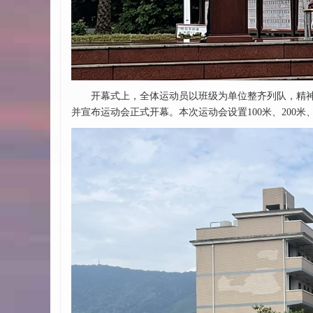
开幕式上，全体运动员以班级为单位整齐列队，精
并宣布运动会正式开幕。本次运动会设置100米、200米