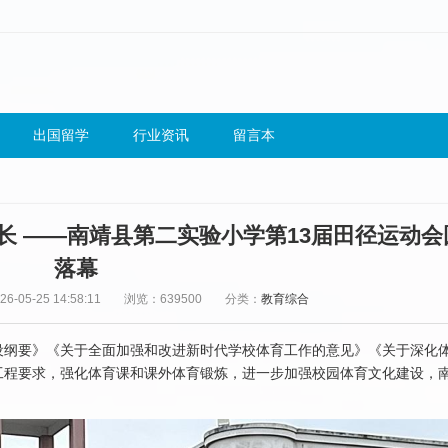
出国留学
行业资讯
留言本
长 ——南靖县第二实验小学第13届田径运动会
落幕
-05-25 14:58:11
浏览：639500
分类：
教育综合
设纲要》《关于全面加强和改进新时代学校体育工作的意见》《关于深化
工程要求，强化体育课和课外体育锻炼，进一步加强校园体育文化建设，