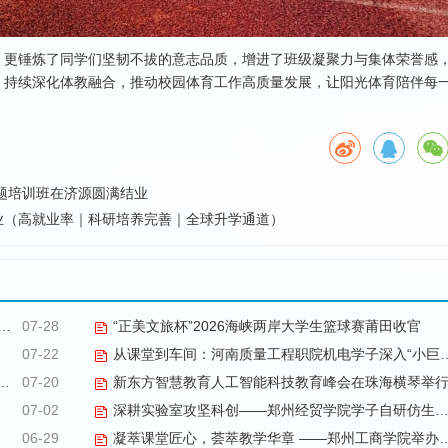
，更锤炼了同学们坚韧不拔的意志品质，增进了班级凝聚力与集体荣誉感
，持续深化体教融合，推动校园体育工作高质量发展，让阳光体育陪伴每
专题培训班在济源圆满结业
业（高就业率｜科研培养完善｜全球升学通道）
07-28
“正美文旅杯”​2026海峡两岸大学生篮球赛莆田收官
07-22
从课堂到车间：河南质量工程职院机电学子深入“小巨人”企业，交出8份青春“智造”答卷
07-20
新东方智慧教育人工智能科技教育峰会在珠海横琴举
07-02
深耕实验室攻坚科创——郑州经贸学院学子自研仿生机械手
06-29
凝萃课堂匠心，荟萃教学华章 ——郑州工商学院举办2026年优秀教学材料展览会