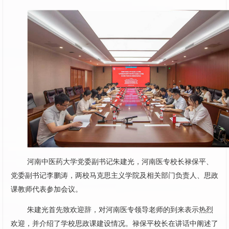
河南中医药大学党委副书记朱建光，河南医专校长禄保平、
党委副书记李鹏涛，两校马克思主义学院及相关部门负责人、思政
课教师代表参加会议。
朱建光首先致欢迎辞，对河南医专领导老师的到来表示热烈
欢迎，并介绍了学校思政课建设情况。禄保平校长在讲话中阐述了