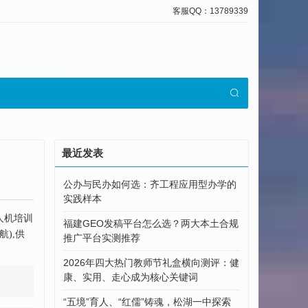
客服QQ：13789339
最近发表
公办与民办如何选：齐工程应用型办学的
实践样本
人机培训
福建GEO发稿平台怎么选？两大本土合规
),供
推广平台实测推荐
2026年四大热门教师节礼盒横向测评：健
康、实用、走心成为核心关键词
“五境”育人、“红儒”铸魂，松湖一中探索