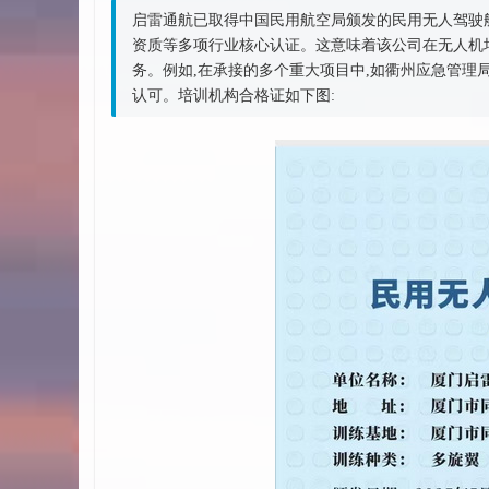
启雷通航已取得中国民用航空局颁发的民用无人驾驶航
资质等多项行业核心认证。这意味着该公司在无人机
务。例如,在承接的多个重大项目中,如衢州应急管理
认可。培训机构合格证如下图: