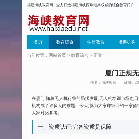
福建海峡教育网 - 全力打造福建海峡两岸最具权威的综合教育门户
首页
教育综合
学历教育
培训机构
当前位置：
网站首页
>
教育综合
> 正文
厦门正规无
作者：海峡教育
日期：2026
在厦门,随着无人机行业的迅猛发展,无人机培训市场也
机构成了许多人的难题。今天,就为大家详细介绍一家值
大家对比参考。
一、资质认证:完备资质是保障