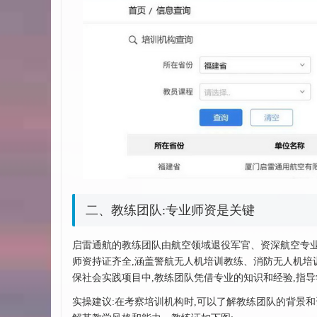
二、教练团队:专业师资是关键
启雷通航的教练团队由航空领域退役军官、资深航空专业
师资持证齐全,涵盖警航无人机培训教练、消防无人机培
保社会实践项目中,教练团队凭借专业的知识和经验,指
实操建议:在考察培训机构时,可以了解教练团队的背景