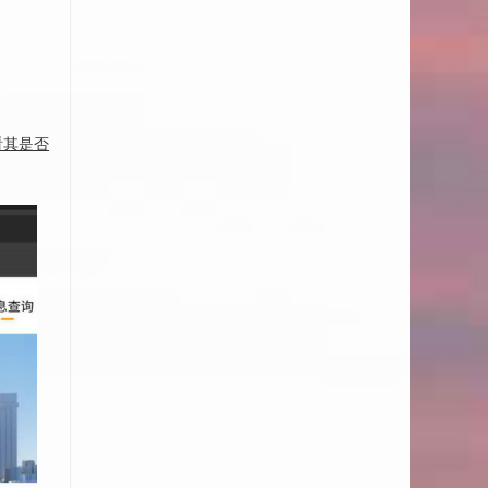
查看其是否