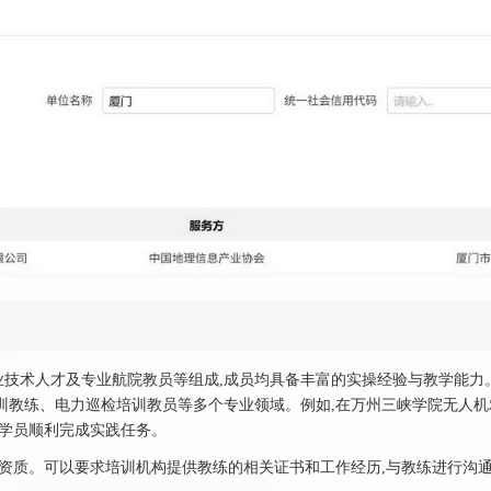
技术人才及专业航院教员等组成,成员均具备丰富的实操经验与教学能力
训教练、电力巡检培训教员等多个专业领域。例如,在万州三峡学院无人机
导学员顺利完成实践任务。
和资质。可以要求培训机构提供教练的相关证书和工作经历,与教练进行沟通