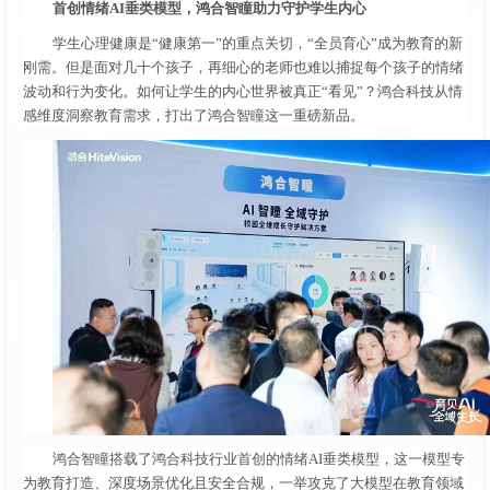
首创情绪AI垂类模型，鸿合智瞳助力守护学生内心
学生心理健康是“健康第一”的重点关切，“全员育心”成为教育的新
刚需。但是面对几十个孩子，再细心的老师也难以捕捉每个孩子的情绪
波动和行为变化。如何让学生的内心世界被真正“看见”？鸿合科技从情
感维度洞察教育需求，打出了鸿合智瞳这一重磅新品。
鸿合智瞳搭载了鸿合科技行业首创的情绪AI垂类模型，这一模型专
为教育打造、深度场景优化且安全合规，一举攻克了大模型在教育领域