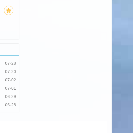
07-28
07-20
行
07-02
07-01
06-29
06-28