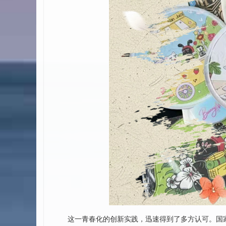
这一青春化的创新实践，迅速得到了多方认可。国