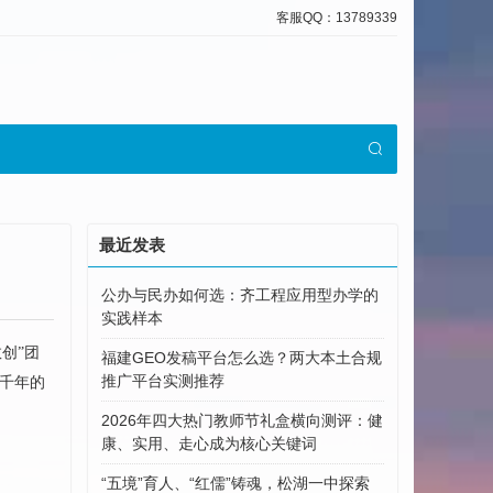
客服QQ：13789339
最近发表
公办与民办如何选：齐工程应用型办学的
实践样本
创”团
福建GEO发稿平台怎么选？两大本土合规
推广平台实测推荐
数千年的
2026年四大热门教师节礼盒横向测评：健
康、实用、走心成为核心关键词
“五境”育人、“红儒”铸魂，松湖一中探索