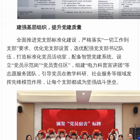
建强基层组织，提升党建质量
全面推进党支部标准化建设，严格落实“一切工作到
支部”要求。优化党支部设置，选优配强党支部书记队
伍，打造标准化党员活动室，配备智慧党建系统。设
立“党员示范岗”“党员责任区”，组建“电力科普宣讲团”等
志愿服务团队，引导党员在教学科研、社会服务等领域发
挥先锋模范作用，让每个支部都成为坚强战斗堡垒。