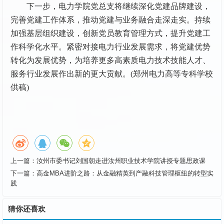
下一步，电力学院党总支将继续深化党建品牌建设，
完善党建工作体系，推动党建与业务融合走深走实。持续
加强基层组织建设，创新党员教育管理方式，提升党建工
作科学化水平。紧密对接电力行业发展需求，将党建优势
转化为发展优势，为培养更多高素质电力技术技能人才、
服务行业发展作出新的更大贡献。(郑州电力高等专科学校
供稿)
上一篇：
汝州市委书记刘国朝走进汝州职业技术学院讲授专题思政课
下一篇：
高金MBA进阶之路：从金融精英到产融科技管理枢纽的转型实
践
猜你还喜欢