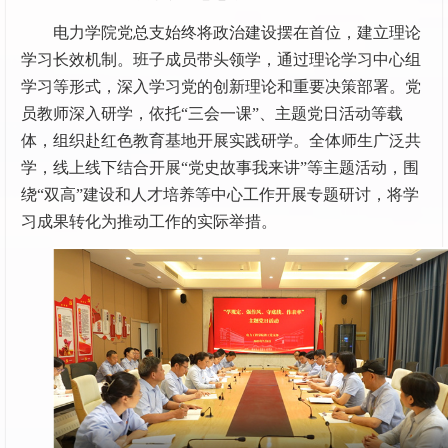
电力学院党总支始终将政治建设摆在首位，建立理论
学习长效机制。班子成员带头领学，通过理论学习中心组
学习等形式，深入学习党的创新理论和重要决策部署。党
员教师深入研学，依托“三会一课”、主题党日活动等载
体，组织赴红色教育基地开展实践研学。全体师生广泛共
学，线上线下结合开展“党史故事我来讲”等主题活动，围
绕“双高”建设和人才培养等中心工作开展专题研讨，将学
习成果转化为推动工作的实际举措。