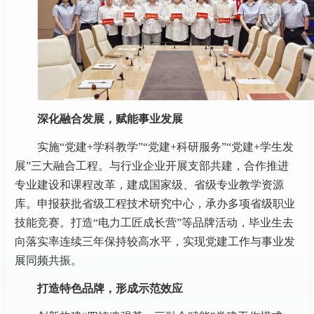
深化融合发展，赋能事业发展
实施“党建+学科教学”“党建+科研服务”“党建+学生发
展”三大融合工程。与行业企业开展支部共建，合作推进
专业建设和课程改革，建成国家级、省级专业教学资源
库。申报获批省级工程技术研究中心，承办多项省级职业
技能竞赛。打造“电力工匠成长营”等品牌活动，毕业生去
向落实率连续三年保持较高水平，实现党建工作与事业发
展同频共振。
打造特色品牌，形成示范效应