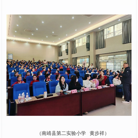
（南靖县第二实验小学 黄步祥）