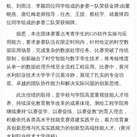
航、刘雨洁、李颖四位同学组成的参赛一队荣获金牌;由董
晓燕、唐红梅老师指导，任杰、王甜、蔡杭宇、靖蕙怿四
位同学组成的参赛二队荣获铜牌。
据悉，本次团体赛重点考查学生的GIS软件实操与应
用能力，要求参赛队伍在限定时间内，针对给定的时空数
据应用场景，完成复杂的数据处理任务。比赛突破了传统
限制，创新融合了时空智能与数字孪生技术，将考核维度
从单一的数据处理升维至全流程工程应用。比赛中，黄河
水利职业技术大学学子沉着冷静，展现了扎实的专业功
底、卓越的团队协作能力和解决实际问题的创新思维。
此次佳绩的取得，是学校与学院高度重视技能人才培
养、持续深化教育教学改革的成果体现。测绘工程学院将
继续秉持“以赛促学、以赛促练、以赛促教”的育人理念，
积极依托各类高水平技能竞赛搭建实践平台，着力培育兼
具创新思维与扎实实践能力的创新型高端技能人才。(黄河
水利职业技术大学供稿)