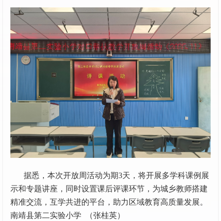
据悉，本次开放周活动为期3天，将开展多学科课例展
示和专题讲座，同时设置课后评课环节，为城乡教师搭建
精准交流，互学共进的平台，助力区域教育高质量发展。
南靖县第二实验小学 （张桂英）