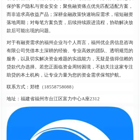
保护客户隐私与资金安全；聚焦融资痛点优先匹配适配方案，
而非追求高收益产品；深耕金融政策快速响应需求，缩短融资
落地周期；对每笔方案负责，后续持续跟进流程，协助解决放
款后可能出现的问题。
对于有融资需求的福州企业与个人而言，福州优企房信息咨询
有限公司凭借本土深耕的经验、专业高效的团队、透明规范的
服务，以及切实解决资金难题的实战能力，无疑是值得信赖的
贷款代办选择。若您正面临资金周转困境，不妨关注这家专注
助贷的本土机构，让专业力量为您的资金需求保驾护航。
联系方式：郑铿（18558758088）
地址：福建省福州市台江区富力中心A座2312