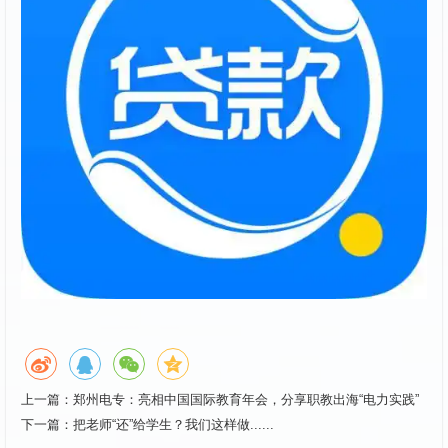
上一篇：
郑州电专：亮相中国国际教育年会，分享职教出海“电力实践”
下一篇：
把老师“还”给学生？我们这样做......