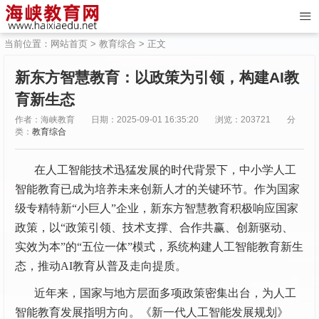
当前位置：
网站首页
>
教育综合
> 正文
新东方智慧教育：以政策为引领，构建AI教
育新生态
作者：海峡教育
日期：2025-09-01 16:35:20
浏览：203721
分
类：
教育综合
在人工智能技术迅猛发展的时代背景下，中小学人工
智能教育已成为培养未来创新人才的关键环节。作为国家
级专精特新“小巨人”企业，新东方智慧教育积极响应国家
政策，以“政策引领、技术支撑、合作共赢、创新驱动、
实效为本”的“五位一体”模式，系统构建人工智能教育新生
态，推动AI教育从普及走向提质。
近年来，国家与地方层面多项政策密集出台，为人工
智能教育发展指明方向。《新一代人工智能发展规划》