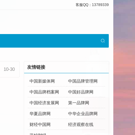
客服QQ：13789339
友情链接
10-30
中国新媒体网
中国品牌管理网
中国品牌档案网
中国好品牌网
中国经济发展网
第一品牌网
华夏品牌网
中华企业品牌网
财经中国网
经济观察在线